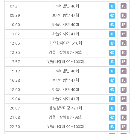
07:21
보석비빔밥 46회
08:39
보석비빔밥 47회
10:00
하늘이시여 40회
11:02
하늘이시여 41회
12:05
기묘한이야기 546회
12:35
있을때잘해 97~98회
13:57
있을때잘해 99~100회
15:18
보석비빔밥 46회
16:38
보석비빔밥 47회
18:00
하늘이시여 40회
19:04
하늘이시여 41회
20:07
생생정보마당 421회
21:08
있을때잘해 97~98회
22:30
있을때잘해 99~100회