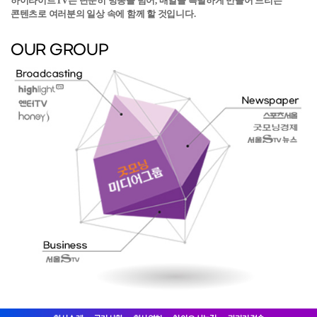
하이라이트TV는 단순히 방송을 넘어,
매일을 특별하게 만들어 드리는
콘텐츠로 여러분의 일상 속에 함께 할 것입니다.
OUR GROUP