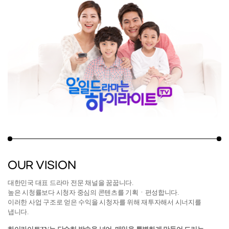
OUR VISION
대한민국 대표 드라마 전문 채널을 꿈꿉니다.
높은 시청률보다 시청자 중심의 콘텐츠를 기획ㆍ편성합니다.
이러한 사업 구조로 얻은 수익을 시청자를 위해 재투자해서 시너지를
냅니다.