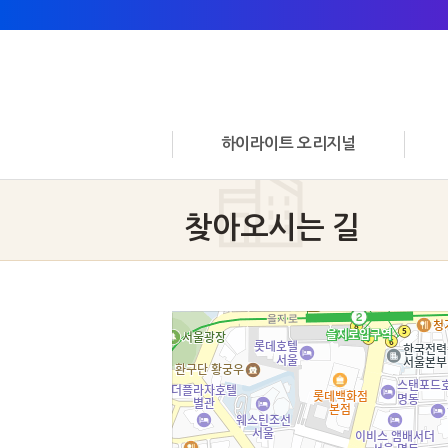
하이라이트 오리지널
찾아오시는 길