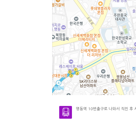
명동역 10번출구로 나와서 직진 후 