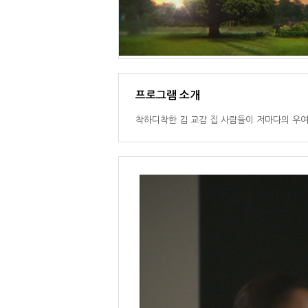
프로그램 소개
착하디착한 김 교감 집 사람들이 저마다의 우