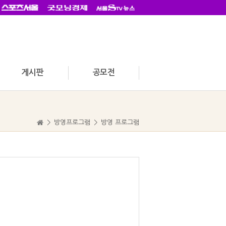
게시판
공모전
>
방영프로그램
>
방영 프로그램