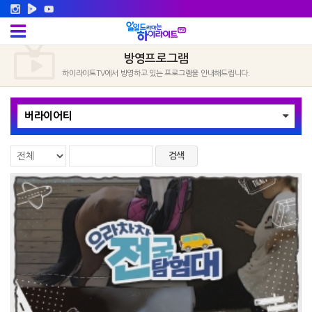
방영프로그램
하이라이트TV에서 방영하고 있는 프로그램을 안내해드립니다.
버라이어티
검색