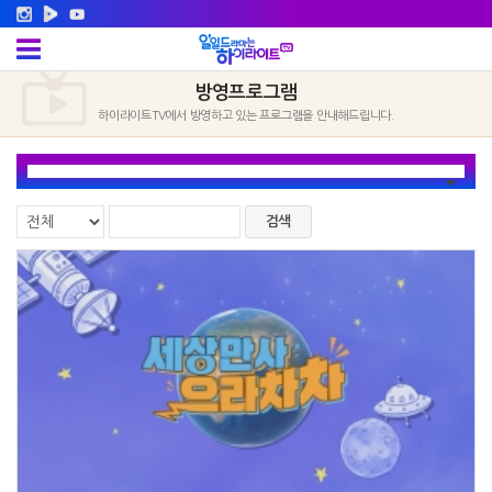
방영프로그램
하이라이트TV에서 방영하고 있는 프로그램을 안내해드립니다.
검색