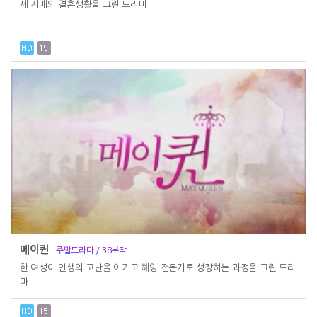
세 자매의 결혼생활을 그린 드라마
메이퀸
주말드라마 / 38부작
한 여성이 인생의 고난을 이기고 해양 전문가로 성장하는 과정을 그린 드라
마