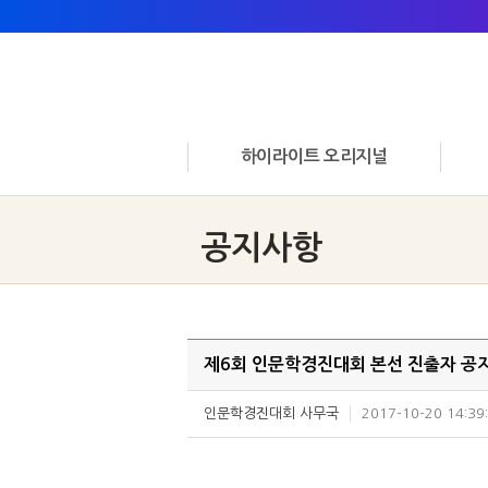
하이라이트 오리지널
공지사항
제6회 인문학경진대회 본선 진출자 공
인문학경진대회 사무국
2017-10-20 14:39