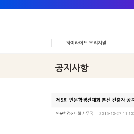
하이라이트 오리지널
공지사항
제5회 인문학경진대회 본선 진출자 공
인문학경진대회 사무국
2016-10-27 11:10