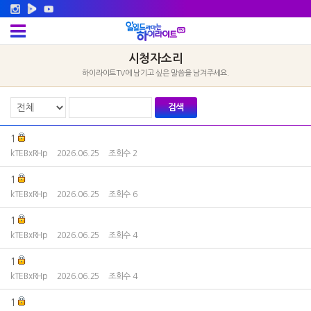
시청자소리
하이라이트TV에 남기고 싶은 말씀을 남겨주세요.
검색
1
kTEBxRHp
2026.06.25
조회수 2
1
kTEBxRHp
2026.06.25
조회수 6
1
kTEBxRHp
2026.06.25
조회수 4
1
kTEBxRHp
2026.06.25
조회수 4
1