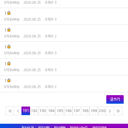
kTEBxRHp
2026.06.25
조회수 3
1
kTEBxRHp
2026.06.25
조회수 3
1
kTEBxRHp
2026.06.25
조회수 2
1
kTEBxRHp
2026.06.25
조회수 3
1
kTEBxRHp
2026.06.25
조회수 3
1
kTEBxRHp
2026.06.25
조회수 2
글쓰기
191
192
193
194
195
196
197
198
199
200