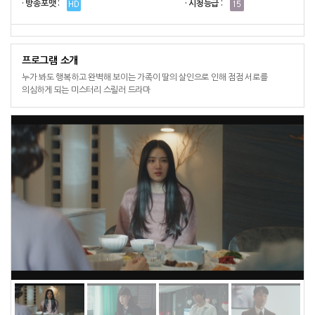
· 방송포맷 :
· 시청등급 :
프로그램 소개
누가 봐도 행복하고 완벽해 보이는 가족이 딸의 살인으로 인해 점점 서로를
의심하게 되는 미스터리 스릴러 드라마