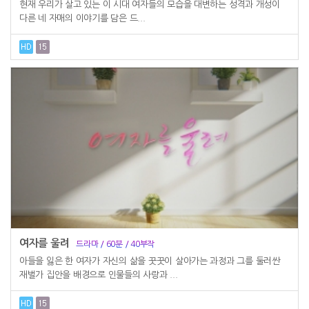
현재 우리가 살고 있는 이 시대 여자들의 모습을 대변하는 성격과 개성이
다른 네 자매의 이야기를 담은 드...
여자를 울려
드라마 / 60분 / 40부작
아들을 잃은 한 여자가 자신의 삶을 꿋꿋이 살아가는 과정과 그를 둘러싼
재벌가 집안을 배경으로 인물들의 사랑과 ...