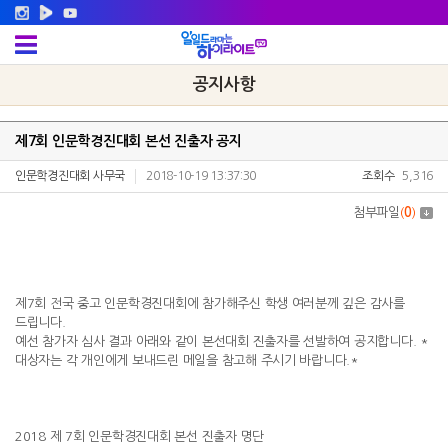
공지사항
제7회 인문학경진대회 본선 진출자 공지
인문학경진대회 사무국
2018-10-19 13:37:30
조회수
5,316
첨부파일
(
0
)
제7회 전국 중고 인문학경진대회에 참가해주신 학생 여러분께 깊은 감사를
드립니다.
예선 참가자 심사 결과 아래와 같이 본선대회 진출자를 선발하여 공지합니다. *
대상자는 각 개인에게 보내드린 메일을 참고해 주시기 바랍니다.*
2018 제 7회 인문학경진대회 본선 진출자 명단