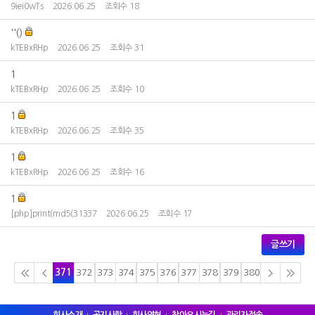
9iei0wTs
2026.06.25
조회수 18
''()
kTEBxRHp
2026.06.25
조회수 31
1
kTEBxRHp
2026.06.25
조회수 10
1
kTEBxRHp
2026.06.25
조회수 35
1
kTEBxRHp
2026.06.25
조회수 16
1
[php]print(md5(31337
2026.06.25
조회수 17
글쓰기
371
372
373
374
375
376
377
378
379
380