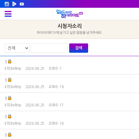
시청자소리
하이라이트TV에 남기고 싶은 말씀을 남겨주세요.
검색
1
kTEBxRHp
2026.06.25
조회수 7
1
kTEBxRHp
2026.06.25
조회수 19
1
kTEBxRHp
2026.06.25
조회수 17
1
kTEBxRHp
2026.06.25
조회수 18
1