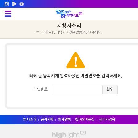
시청자소리
하이라이트TV에 남기고 싶은 말씀을 남겨주세요.
최초 글 등록시에 입력하셨던 비밀번호를 입력하세요.
비밀번호
회사소개
공지사항
회사연혁
찾아오시는길
관리자접속