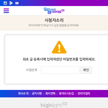
시청자소리
하이라이트TV에 남기고 싶은 말씀을 남겨주세요.
최초 글 등록시에 입력하셨던 비밀번호를 입력하세요.
비밀번호
회사소개
공지사항
회사연혁
찾아오시는길
관리자접속