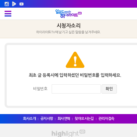
시청자소리
하이라이트TV에 남기고 싶은 말씀을 남겨주세요.
최초 글 등록시에 입력하셨던 비밀번호를 입력하세요.
비밀번호
회사소개
공지사항
회사연혁
찾아오시는길
관리자접속