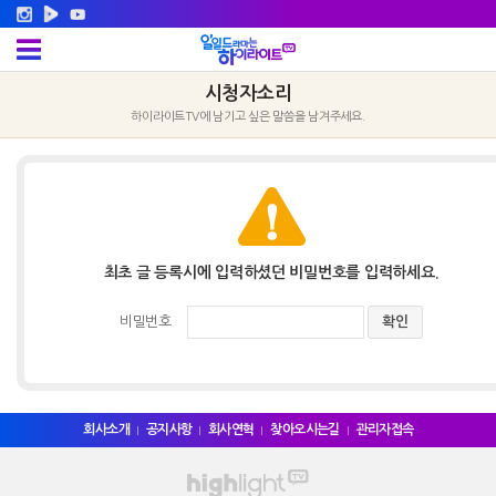
시청자소리
하이라이트TV에 남기고 싶은 말씀을 남겨주세요.
최초 글 등록시에 입력하셨던 비밀번호를 입력하세요.
비밀번호
회사소개
공지사항
회사연혁
찾아오시는길
관리자접속