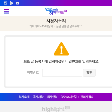
시청자소리
하이라이트TV에 남기고 싶은 말씀을 남겨주세요.
최초 글 등록시에 입력하셨던 비밀번호를 입력하세요.
비밀번호
회사소개
공지사항
회사연혁
찾아오시는길
관리자접속