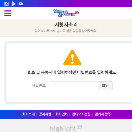
시청자소리
하이라이트TV에 남기고 싶은 말씀을 남겨주세요.
최초 글 등록시에 입력하셨던 비밀번호를 입력하세요.
비밀번호
회사소개
공지사항
회사연혁
찾아오시는길
관리자접속