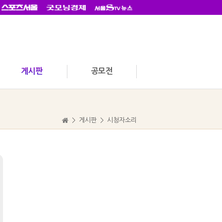
게시판
공모전
>
게시판
>
시청자소리