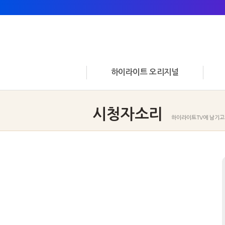
하이라이트 오리지널
시청자소리
하이라이트TV에 남기고