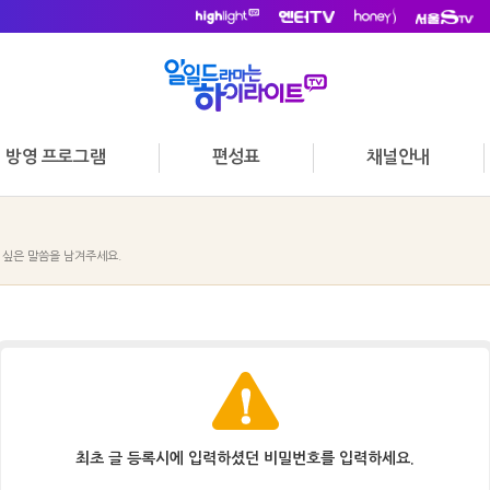
방영 프로그램
편성표
채널안내
 싶은 말씀을 남겨주세요.
최초 글 등록시에 입력하셨던 비밀번호를 입력하세요.