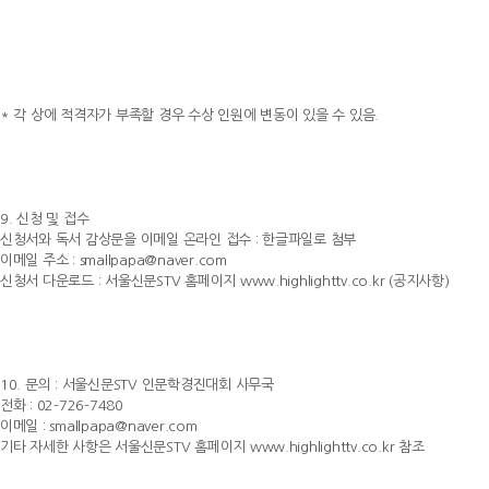
* 각 상에 적격자가 부족할 경우 수상 인원에 변동이 있을 수 있음.
9. 신청 및 접수
신청서와 독서 감상문을 이메일 온라인 접수 : 한글파일로 첨부
이메일 주소 : smallpapa@naver.com
신청서 다운로드 : 서울신문STV 홈페이지 www.highlighttv.co.kr (공지사항)
10. 문의 : 서울신문STV 인문학경진대회 사무국
전화 : 02-726-7480
이메일 : smallpapa@naver.com
기타 자세한 사항은 서울신문STV 홈페이지 www.highlighttv.co.kr 참조