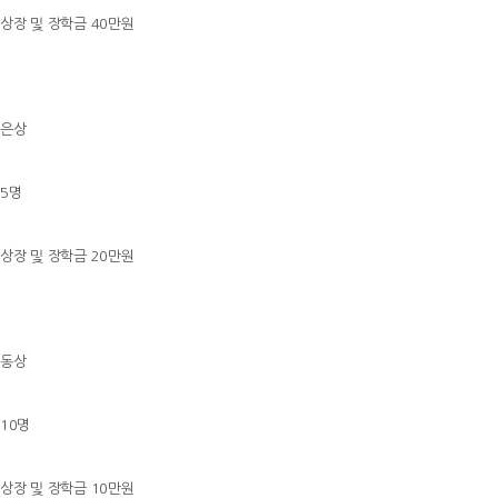
상장 및 장학금 40만원
은상
5명
상장 및 장학금 20만원
동상
10명
상장 및 장학금 10만원