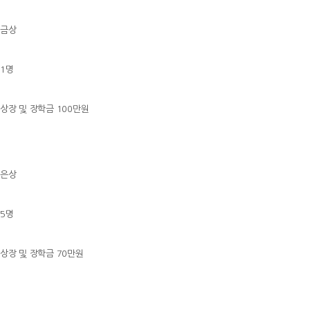
금상
1명
상장 및 장학금 100만원
은상
5명
상장 및 장학금 70만원